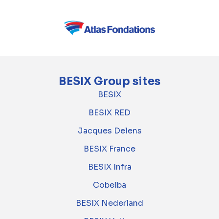
BESIX Group sites
BESIX
BESIX RED
Jacques Delens
BESIX France
BESIX Infra
Cobelba
BESIX Nederland