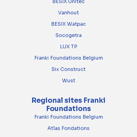
BESIX Unitec
Vanhout
BESIX Watpac
Socogetra
LUX TP
Franki Foundations Belgium
Six Construct
Wust
Regional sites Franki
Foundations
Franki Foundations Belgium
Atlas Fondations