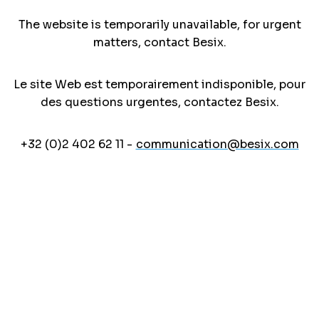
The website is temporarily unavailable, for urgent
matters, contact Besix.
Le site Web est temporairement indisponible, pour
des questions urgentes, contactez Besix.
+32 (0)2 402 62 11 -
communication@besix.com